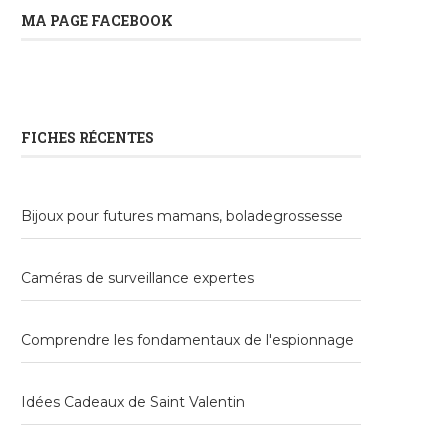
MA PAGE FACEBOOK
FICHES RÉCENTES
Bijoux pour futures mamans, boladegrossesse
Caméras de surveillance expertes
Comprendre les fondamentaux de l'espionnage
Idées Cadeaux de Saint Valentin