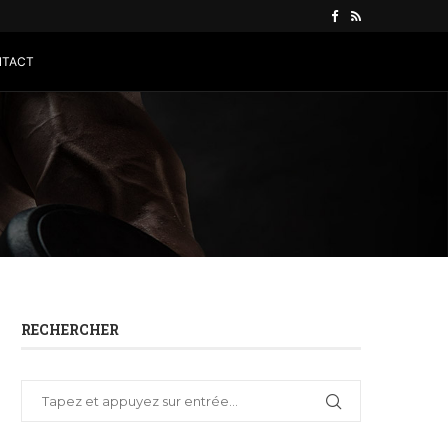
NTACT
RECHERCHER