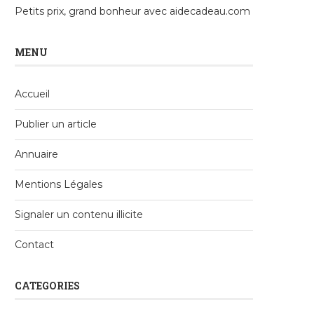
Petits prix, grand bonheur avec aidecadeau.com
MENU
Accueil
Publier un article
Annuaire
Mentions Légales
Signaler un contenu illicite
Contact
CATEGORIES