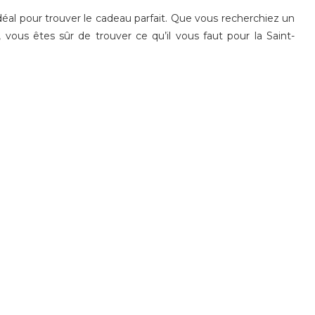
déal pour trouver le cadeau parfait. Que vous recherchiez un
l, vous êtes sûr de trouver ce qu’il vous faut pour la Saint-