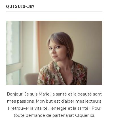
QUI SUIS-JE?
Bonjour! Je suis Marie, la santé et la beauté sont
mes passions. Mon but est d’aider mes lecteurs
à retrouver la vitalité, l’énergie et la santé ! Pour
toute demande de partenariat
Cliquer ici
.