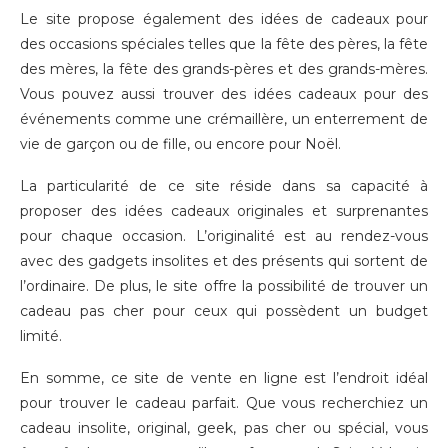
Le site propose également des idées de cadeaux pour
des occasions spéciales telles que la fête des pères, la fête
des mères, la fête des grands-pères et des grands-mères.
Vous pouvez aussi trouver des idées cadeaux pour des
événements comme une crémaillère, un enterrement de
vie de garçon ou de fille, ou encore pour Noël.
La particularité de ce site réside dans sa capacité à
proposer des idées cadeaux originales et surprenantes
pour chaque occasion. L’originalité est au rendez-vous
avec des gadgets insolites et des présents qui sortent de
l’ordinaire. De plus, le site offre la possibilité de trouver un
cadeau pas cher pour ceux qui possèdent un budget
limité.
En somme, ce site de vente en ligne est l’endroit idéal
pour trouver le cadeau parfait. Que vous recherchiez un
cadeau insolite, original, geek, pas cher ou spécial, vous