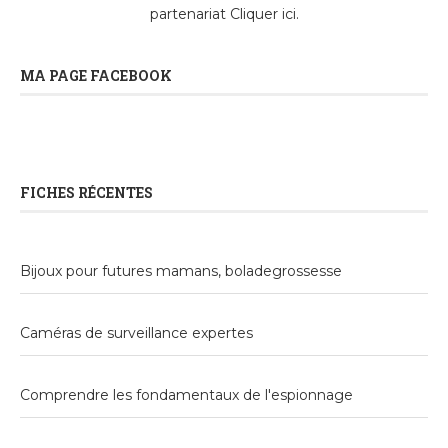
partenariat
Cliquer ici
.
MA PAGE FACEBOOK
FICHES RÉCENTES
Bijoux pour futures mamans, boladegrossesse
Caméras de surveillance expertes
Comprendre les fondamentaux de l'espionnage