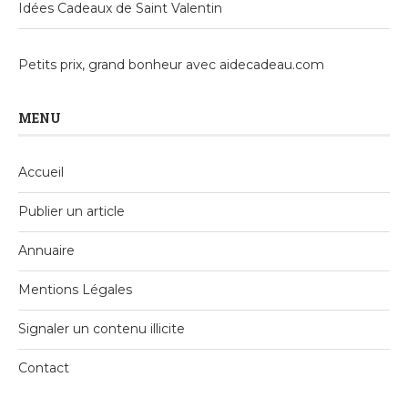
Idées Cadeaux de Saint Valentin
Petits prix, grand bonheur avec aidecadeau.com
MENU
Accueil
Publier un article
Annuaire
Mentions Légales
Signaler un contenu illicite
Contact