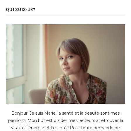
QUI SUIS-JE?
Bonjour! Je suis Marie, la santé et la beauté sont mes
passions. Mon but est d’aider mes lecteurs à retrouver la
vitalité, l’énergie et la santé ! Pour toute demande de