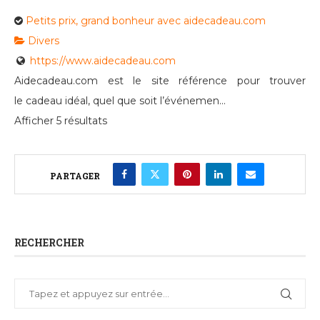
Petits prix, grand bonheur avec aidecadeau.com
Divers
https://www.aidecadeau.com
Aidecadeau.com est le site référence pour trouver
le cadeau idéal, quel que soit l’événemen...
Afficher 5 résultats
PARTAGER
RECHERCHER