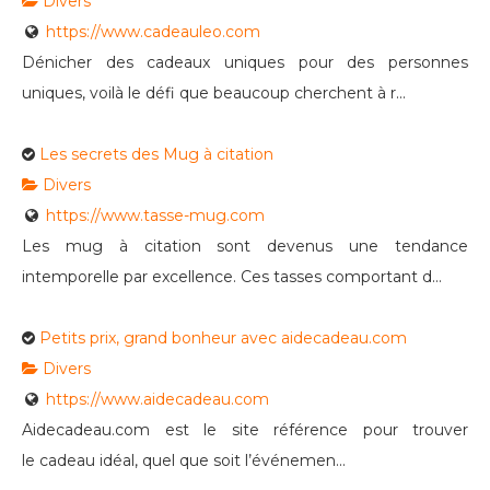
Divers
https://www.cadeauleo.com
Dénicher des cadeaux uniques pour des personnes
uniques, voilà le défi que beaucoup cherchent à r...
Les secrets des Mug à citation
Divers
https://www.tasse-mug.com
Les mug à citation sont devenus une tendance
intemporelle par excellence. Ces tasses comportant d...
Petits prix, grand bonheur avec aidecadeau.com
Divers
https://www.aidecadeau.com
Aidecadeau.com est le site référence pour trouver
le cadeau idéal, quel que soit l’événemen...