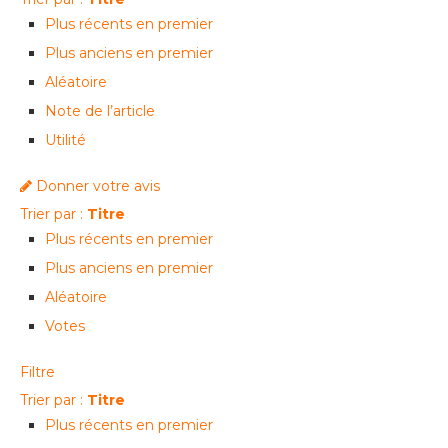
Plus récents en premier
Plus anciens en premier
Aléatoire
Note de l’article
Utilité
Donner votre avis
Trier par :
Titre
Plus récents en premier
Plus anciens en premier
Aléatoire
Votes
Filtre
Trier par :
Titre
Plus récents en premier