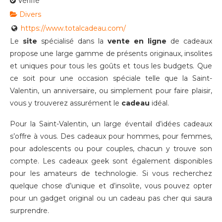
Vérifié
Divers
https://www.totalcadeau.com/
Le
site
spécialisé dans la
vente en ligne
de cadeaux
propose une large gamme de présents originaux, insolites
et uniques pour tous les goûts et tous les budgets. Que
ce soit pour une occasion spéciale telle que la Saint-
Valentin, un anniversaire, ou simplement pour faire plaisir,
vous y trouverez assurément le
cadeau
idéal.
Pour la Saint-Valentin, un large éventail d’idées cadeaux
s’offre à vous. Des cadeaux pour hommes, pour femmes,
pour adolescents ou pour couples, chacun y trouve son
compte. Les cadeaux geek sont également disponibles
pour les amateurs de technologie. Si vous recherchez
quelque chose d’unique et d’insolite, vous pouvez opter
pour un gadget original ou un cadeau pas cher qui saura
surprendre.