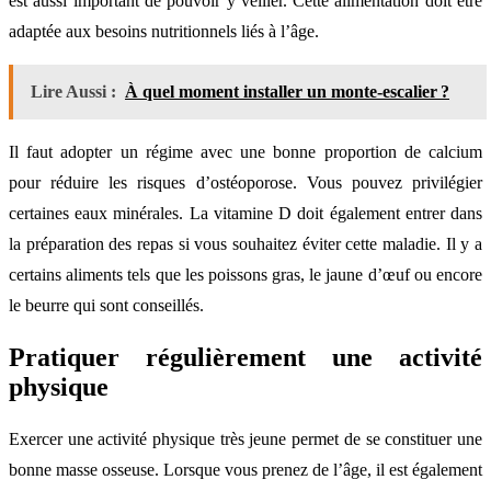
est aussi important de pouvoir y veiller. Cette alimentation doit être
adaptée aux besoins nutritionnels liés à l’âge.
Lire Aussi :
À quel moment installer un monte-escalier ?
Il faut adopter un régime avec une bonne proportion de calcium
pour réduire les risques d’ostéoporose. Vous pouvez privilégier
certaines eaux minérales. La vitamine D doit également entrer dans
la préparation des repas si vous souhaitez éviter cette maladie. Il y a
certains aliments tels que les poissons gras, le jaune d’œuf ou encore
le beurre qui sont conseillés.
Pratiquer régulièrement une activité
physique
Exercer une activité physique très jeune permet de se constituer une
bonne masse osseuse. Lorsque vous prenez de l’âge, il est également