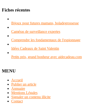
Fiches récentes
Bijoux pour futures mamans, boladegrossesse
Caméras de surveillance expertes
Comprendre les fondamentaux de l'espionnage
Idées Cadeaux de Saint Valentin
Petits prix, grand bonheur avec aidecadeau.com
MENU
Accueil
Publier un article
Annuaire
Mentions Légales
Signaler un contenu illicite
Contact