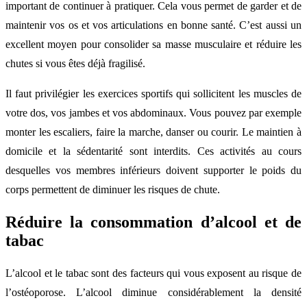
important de continuer à pratiquer. Cela vous permet de garder et de
maintenir vos os et vos articulations en bonne santé. C’est aussi un
excellent moyen pour consolider sa masse musculaire et réduire les
chutes si vous êtes déjà fragilisé.
Il faut privilégier les exercices sportifs qui sollicitent les muscles de
votre dos, vos jambes et vos abdominaux. Vous pouvez par exemple
monter les escaliers, faire la marche, danser ou courir. Le maintien à
domicile et la sédentarité sont interdits. Ces activités au cours
desquelles vos membres inférieurs doivent supporter le poids du
corps permettent de diminuer les risques de chute.
Réduire la consommation d’alcool et de
tabac
L’alcool et le tabac sont des facteurs qui vous exposent au risque de
l’ostéoporose. L’alcool diminue considérablement la densité