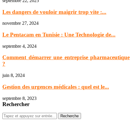
septembre 22, 2025
Les dangers de vouloir maigrir trop vite :...
novembre 27, 2024
Le Pentacam en Tunisie : Une Technologie de...
septembre 4, 2024
Comment démarrer une entreprise pharmaceutique
?
juin 8, 2024
Gestion des urgences médicales : quel est le...
septembre 8, 2023
Rechercher