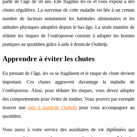
partir de l’âge de 50 ans. Elle fragilise les os et vous expose à des
chutes régulières. La survenue de cette maladie est liée à un certain
nombre de facteurs notamment les habitudes alimentaires et les
attitudes physiques adoptées depuis le bas âge. La seule manière de
réduire les risques de l’ostéoporose consiste à adopter les bonnes
pratiques au quotidien grâce à aide à domicile Ouihelp.
Apprendre à éviter les chutes
En prenant de l’âge, les os se fragilisent et le risque de chute devient
important. Ces chutes aggravent davantage la maladie de
l’ostéoporose. Ainsi, pour réduire les risques, vous devez adopter
des comportements pour éviter de tomber. Vous pouvez par exemple
trouver une
aide à domicile Ouihelp
pour vous accompagner au
quotidien.
Vous aurez à votre service des auxiliaires de vie diplômées qui