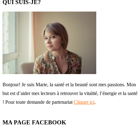
QUI SUIS-JE?
Bonjour! Je suis Marie, la santé et la beauté sont mes passions. Mon
but est d’aider mes lecteurs à retrouver la vitalité, l’énergie et la santé
! Pour toute demande de partenariat
Cliquer ici
.
MA PAGE FACEBOOK