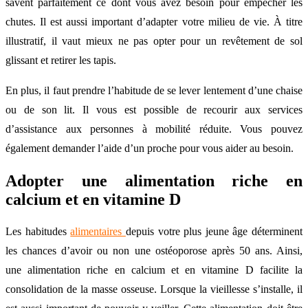
savent parfaitement ce dont vous avez besoin pour empêcher les
chutes. Il est aussi important d’adapter votre milieu de vie. À titre
illustratif, il vaut mieux ne pas opter pour un revêtement de sol
glissant et retirer les tapis.
En plus, il faut prendre l’habitude de se lever lentement d’une chaise
ou de son lit. Il vous est possible de recourir aux services
d’assistance aux personnes à mobilité réduite. Vous pouvez
également demander l’aide d’un proche pour vous aider au besoin.
Adopter une alimentation riche en
calcium et en vitamine D
Les habitudes
alimentaires
depuis votre plus jeune âge déterminent
les chances d’avoir ou non une ostéoporose après 50 ans. Ainsi,
une alimentation riche en calcium et en vitamine D facilite la
consolidation de la masse osseuse. Lorsque la vieillesse s’installe, il