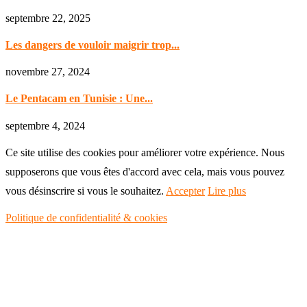
septembre 22, 2025
Les dangers de vouloir maigrir trop...
novembre 27, 2024
Le Pentacam en Tunisie : Une...
septembre 4, 2024
Ce site utilise des cookies pour améliorer votre expérience. Nous
supposerons que vous êtes d'accord avec cela, mais vous pouvez
vous désinscrire si vous le souhaitez.
Accepter
Lire plus
Politique de confidentialité & cookies