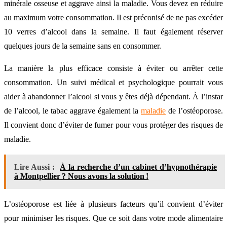
minérale osseuse et aggrave ainsi la maladie. Vous devez en réduire
au maximum votre consommation. Il est préconisé de ne pas excéder
10 verres d’alcool dans la semaine. Il faut également réserver
quelques jours de la semaine sans en consommer.
La manière la plus efficace consiste à éviter ou arrêter cette
consommation. Un suivi médical et psychologique pourrait vous
aider à abandonner l’alcool si vous y êtes déjà dépendant. À l’instar
de l’alcool, le tabac aggrave également la
maladie
de l’ostéoporose.
Il convient donc d’éviter de fumer pour vous protéger des risques de
maladie.
Lire Aussi :
À la recherche d’un cabinet d’hypnothérapie
à Montpellier ? Nous avons la solution !
L’ostéoporose est liée à plusieurs facteurs qu’il convient d’éviter
pour minimiser les risques. Que ce soit dans votre mode alimentaire